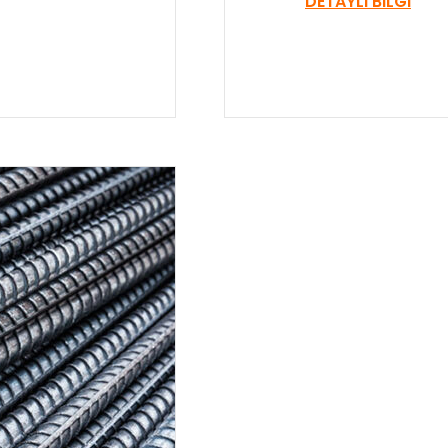
DETAYLI BILGI