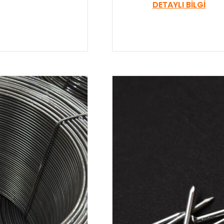
DETAYLI BILGI