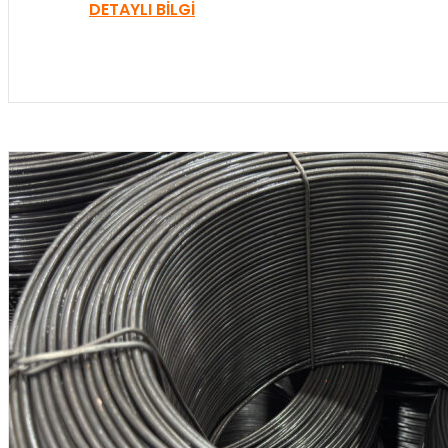
DETAYLI BILGI