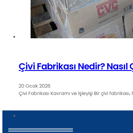
Çivi Fabrikası Nedir? Nasıl 
20 Ocak 2026
Çivi Fabrikası Kavramı ve İşleyişi Bir çivi fabrikas